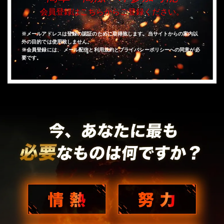
会員登録はこちらからご登録ください。
※メールアドレスは登録の認証のために取得致します。当サイトからの案内以
外の目的では使用致しません。
※会員登録には、 メール配信と利用規約とプライバシーポリシーへの同意が必
要です。