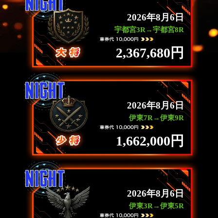
2026年8月6日
宇都宮3R→宇都宮8R
2,367,680円
2026年8月6日
伊東7R→伊東9R
1,662,000円
2026年8月6日
伊東3R→伊東5R