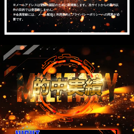
※メールアドレスは登録の認証のために取得致します。当サイトからの案内以
外の目的では使用致しません。
※会員登録には、 メール配信と利用規約とプライバシーポリシーへの同意が必
要です。