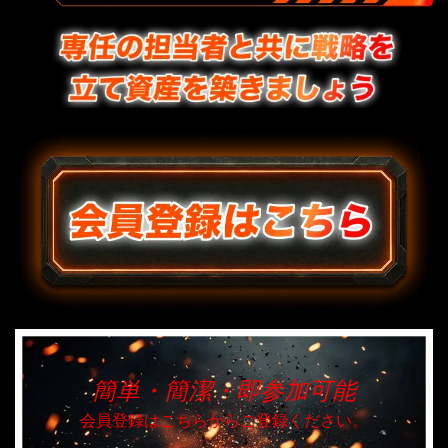
簡単・簡潔・即参加可能
会員登録はこちらからご登録ください。