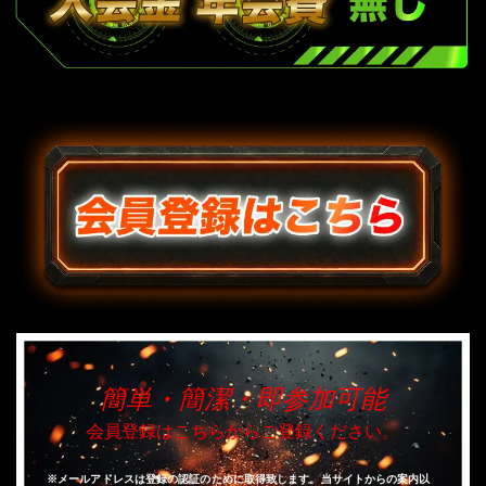
簡単・簡潔・即参加可能
会員登録はこちらからご登録ください。
※メールアドレスは登録の認証のために取得致します。当サイトからの案内以