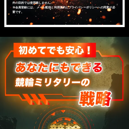
外の目的では使用致しません。
※会員登録には、 メール配信と利用規約とプライバシーポリシーへの同意が必
要です。