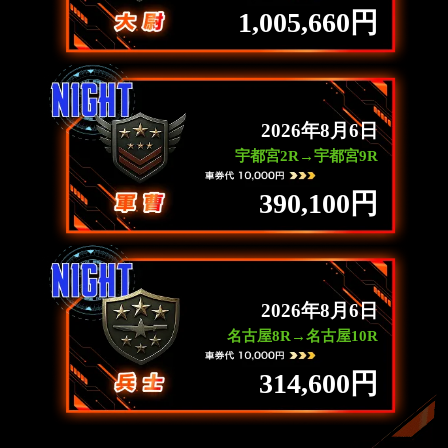
1,005,660円
2026年8月6日
宇都宮2R→宇都宮9R
390,100円
2026年8月6日
名古屋8R→名古屋10R
314,600円