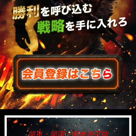
簡単・簡潔・即参加可能